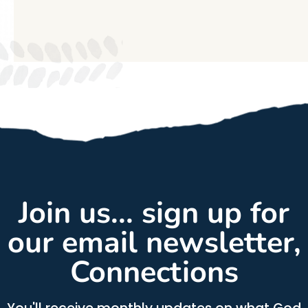
Join us... sign up for
our email newsletter,
Connections