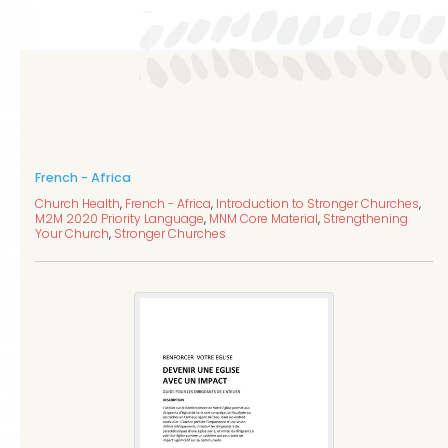
French - Africa
Church Health
,
French - Africa
,
Introduction to Stronger Churches
,
M2M 2020 Priority Language
,
MNM Core Material
,
Strengthening
Your Church
,
Stronger Churches