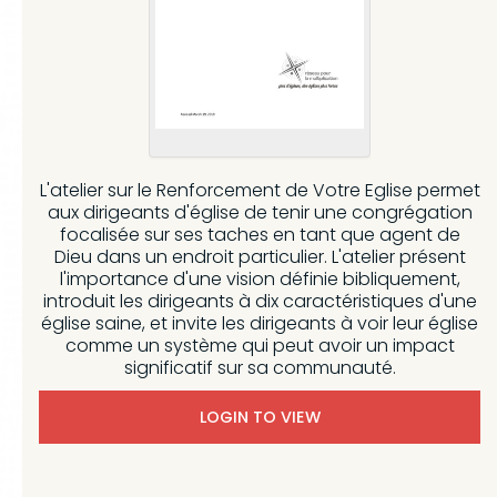
L'atelier sur le Renforcement de Votre Eglise permet
aux dirigeants d'église de tenir une congrégation
focalisée sur ses taches en tant que agent de
Dieu dans un endroit particulier. L'atelier présent
l'importance d'une vision définie bibliquement,
introduit les dirigeants à dix caractéristiques d'une
église saine, et invite les dirigeants à voir leur église
comme un système qui peut avoir un impact
significatif sur sa communauté.
LOGIN TO VIEW