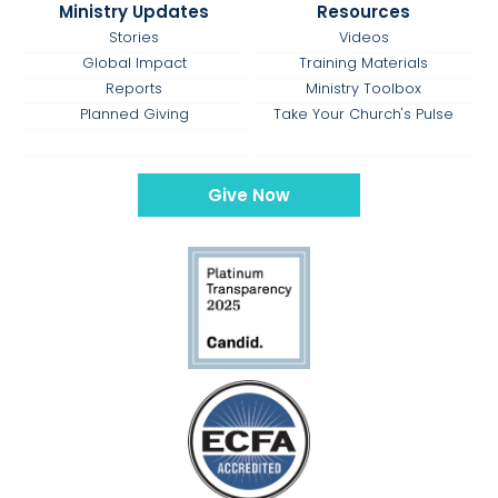
Ministry Updates
Resources
Stories
Videos
Global Impact
Training Materials
Reports
Ministry Toolbox
Planned Giving
Take Your Church's Pulse
Give Now