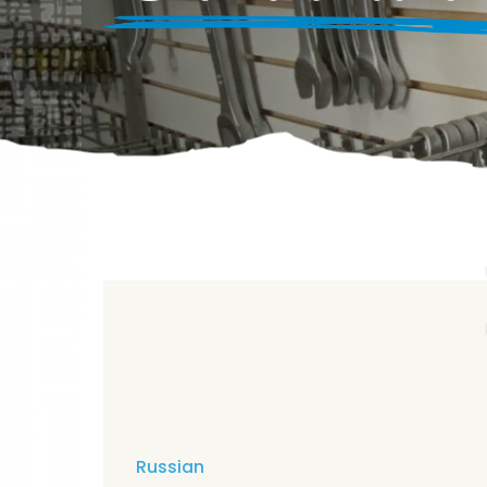
Russian