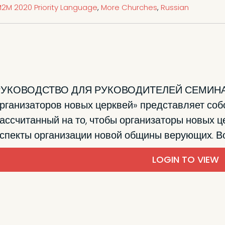
2M 2020 Priority Language
,
More Churches
,
Russian
РУКОВОДСТВО ДЛЯ РУКОВОДИТЕЛЕЙ СЕМИНАРА
рганизаторов новых церквей» представляет соб
ассчитанный на то, чтобы организаторы новых 
спекты организации новой общины верующих. Во
LOGIN TO VIEW