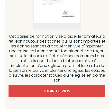
Cet atelier de formation vise à aider le formateur à
réfl échir autour des tâches qui lui sont imparties et
les connaissances à acquérir en vue d'implanter
une église en bonne santé fonctionnelle de façon
spirituelle et sociale. Cette séance comprend des
sujets tels que : La base biblique relative à
l'implantation d'une église, le profi l et la famille de
la personne qui va implanter une église, les étapes
à suivre, les caractéristiques d'une église en bonne
san
LOGIN TO VIEW