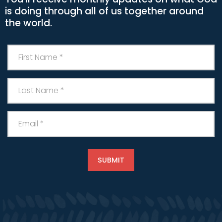
is doing through all of us together around
the world.