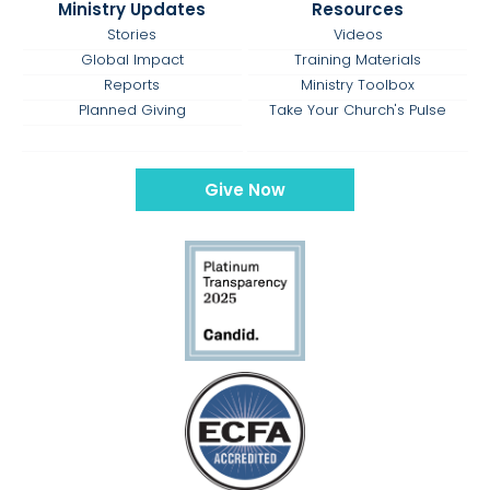
Ministry Updates
Resources
Stories
Videos
Global Impact
Training Materials
Reports
Ministry Toolbox
Planned Giving
Take Your Church's Pulse
Give Now