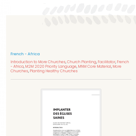
French - Africa
Introduction to More Churches
,
Church Planting
,
Facilitator
,
French
- Africa
,
M2M 2020 Priority Language
,
MNM Core Material
,
More
Churches
,
Planting Healthy Churches